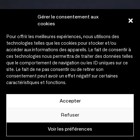
Gérer le consentement aux
cookies
Pour offrir les meilleures expériences, nous utilisons des
technologies telles que les cookies pour stocker et/ou
accéder aux informations des appareils. Le fait de consentir à
ces technologies nous permettra de traiter des données telles
que le comportement de navigation ou les ID uniques sur ce
site. Le fait de ne pas consentir ou de retirer son
consentement peut avoir un effet négatif sur certaines
caractéristiques et fonctions.
Accepter
Refuser
Voir les préférences