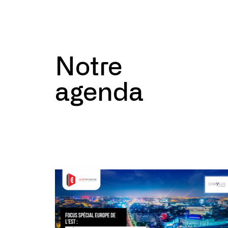
Notre
agenda