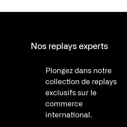
Nos replays experts
Plongez dans notre
collection de replays
exclusifs sur le
commerce
international.