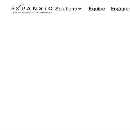
Solutions
Équipe
Engage