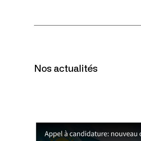
Nos actualités