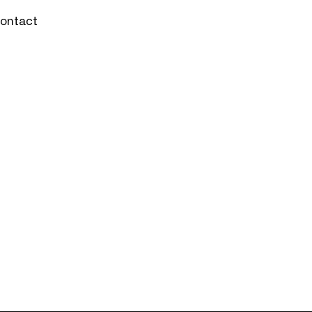
ontact