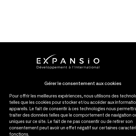
Gérer le consentement aux cookies
Pour offrir les meilleures expériences, nous utilisons des technol
telles que les cookies pour stocker et/ou accéder aux informati
appareils. Le fait de consentir à ces technologies nous permettr
traiter des données telles que le comportement de navigation ou
uniques sur ce site. Le fait de ne pas consentir ou de retirer son
consentement peut avoir un effet négatif sur certaines caractéri
fonctions.