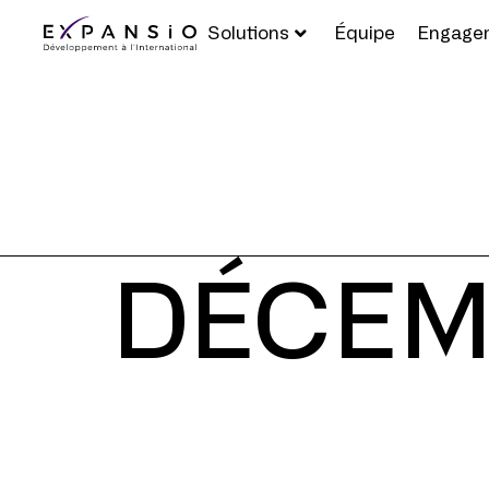
Solutions
Équipe
Engage
DÉCEM