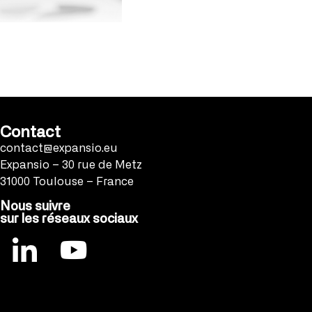
Contact
contact@expansio.eu
Expansio – 30 rue de Metz
31000 Toulouse – France
Nous suivre
sur les réseaux sociaux