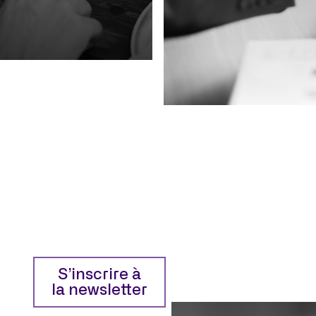
S’inscrire à
la newsletter