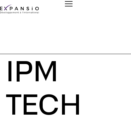
IPM
TECH