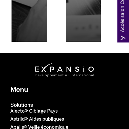
Accès salon Coryllis
Menu
Solutions
Alecto® Ciblage Pays
Astrild® Aides publiques
Apalis® Veille économique