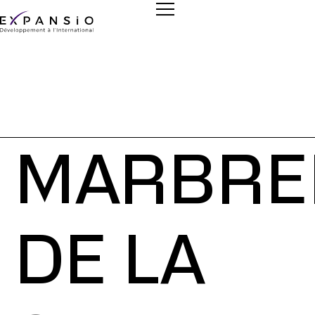
MARBRE
DE LA