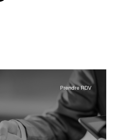
Prendre RDV