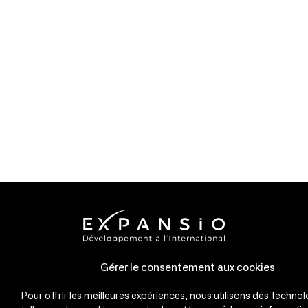
Gérer le consentement aux cookies
Pour offrir les meilleures expériences, nous utilisons des technol