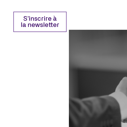
S’inscrire à
la newsletter