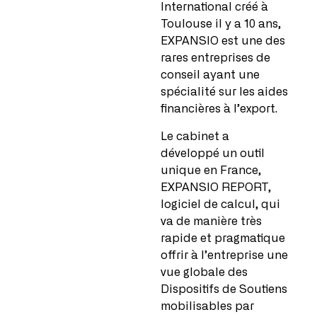
International créé à
Toulouse il y a 10 ans,
EXPANSIO est une des
rares entreprises de
conseil ayant une
spécialité sur les aides
financières à l’export.
Le cabinet a
développé un outil
unique en France,
EXPANSIO REPORT,
logiciel de calcul, qui
va de manière très
rapide et pragmatique
offrir à l’entreprise une
vue globale des
Dispositifs de Soutiens
mobilisables par