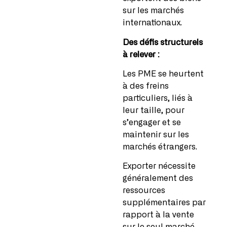
sur les marchés
internationaux.
Des défis structurels
à relever :
Les PME se heurtent
à des freins
particuliers, liés à
leur taille, pour
s’engager et se
maintenir sur les
marchés étrangers.
Exporter nécessite
généralement des
ressources
supplémentaires par
rapport à la vente