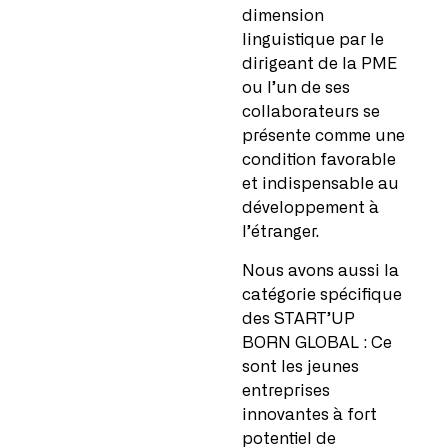
dimension
linguistique par le
dirigeant de la PME
ou l’un de ses
collaborateurs se
présente comme une
condition favorable
et indispensable au
développement à
l’étranger.
Nous avons aussi la
catégorie spécifique
des START’UP
BORN GLOBAL : Ce
sont les jeunes
entreprises
innovantes à fort
potentiel de