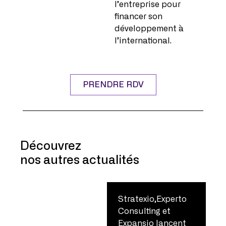
l’entreprise pour
financer son
développement à
l’international.
PRENDRE RDV
Découvrez
nos autres actualités
Stratexio,Experto
Consulting et
Expansio lancent