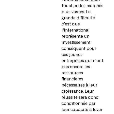
toucher des marchés
plus vastes. La
grande difficulté
c’est que
l’international
représente un
investissement
conséquent pour
ces jeunes
entreprises qui n’ont
pas encore les
ressources
financières
nécessaires à leur
croissance. Leur
réussite sera donc
conditionnée par
leur capacité à lever