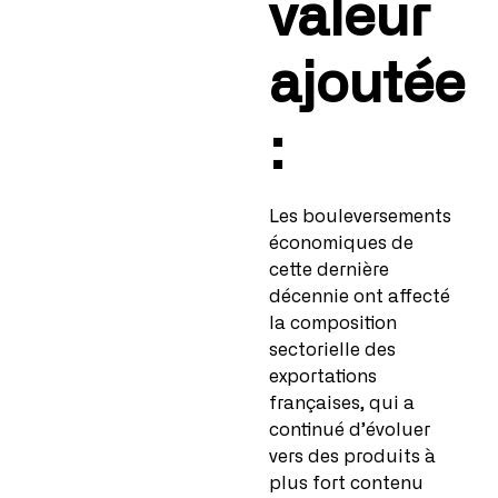
valeur
ajoutée
:
Les bouleversements
économiques de
cette dernière
décennie ont affecté
la composition
sectorielle des
exportations
françaises, qui a
continué d’évoluer
vers des produits à
plus fort contenu