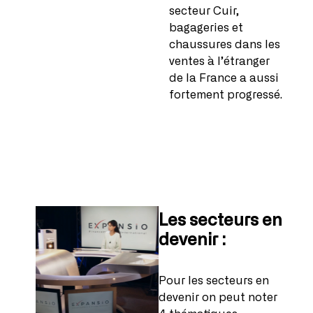
secteur Cuir,
bagageries et
chaussures dans les
ventes à l’étranger
de la France a aussi
fortement progressé.
Les secteurs en
devenir :
Pour les secteurs en
devenir on peut noter