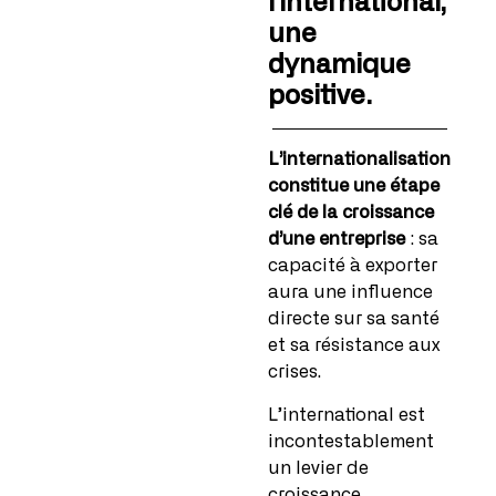
l’international,
une
dynamique
positive.
L’internationalisation
constitue une étape
clé de la croissance
d’une entreprise
: sa
capacité à exporter
aura une influence
directe sur sa santé
et sa résistance aux
crises.
L’international est
incontestablement
un levier de
croissance