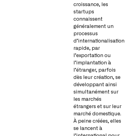
croissance, les
startups
connaissent
généralement un
processus
d’internationalisation
rapide, par
l’exportation ou
l’implantation à
l’étranger, parfois
dès leur création, se
développant ainsi
simultanément sur
les marchés
étrangers et sur leur
marché domestique.
À peine créées, elles
se lancent à
l’international pour