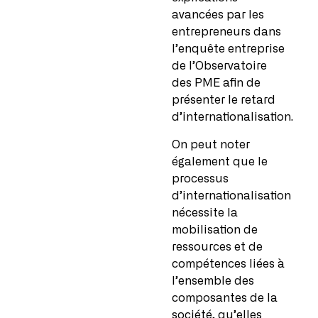
avancées par les
entrepreneurs dans
l’enquête entreprise
de l’Observatoire
des PME afin de
présenter le retard
d’internationalisation.
On peut noter
également que le
processus
d’internationalisation
nécessite la
mobilisation de
ressources et de
compétences liées à
l’ensemble des
composantes de la
société, qu’elles