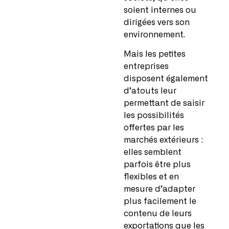
soient internes ou
dirigées vers son
environnement.
Mais les petites
entreprises
disposent également
d’atouts leur
permettant de saisir
les possibilités
offertes par les
marchés extérieurs :
elles semblent
parfois être plus
flexibles et en
mesure d’adapter
plus facilement le
contenu de leurs
exportations que les