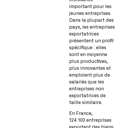
important pour les
jeunes entreprises.
Dans la plupart des
pays, les entreprises
exportatrices
présentent un profil
spécifique : elles
sont en moyenne
plus productives,
plus innovantes et
emploient plus de
salariés que les
entreprises non
exportatrices de
taille similaire.
En France,
124 100 entreprises
exportent des biens