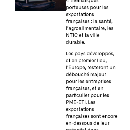
4 thématiques
porteuses pour les
exportations
françaises : la santé,
l’agroalimentaire, les
NTIC et la ville
durable.
Les pays développés,
et en premier lieu,
l’Europe, resteront un
débouché majeur
pour les entreprises
françaises, et en
particulier pour les
PME-ETI. Les
exportations
françaises sont encore
en-dessous de leur