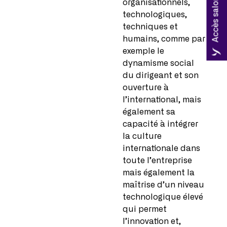
Accès salon Coryllis
organisationnels,
technologiques,
techniques et
humains, comme par
exemple le
dynamisme social
du dirigeant et son
ouverture à
l’international, mais
également sa
capacité à intégrer
la culture
internationale dans
toute l’entreprise
mais également la
maîtrise d’un niveau
technologique élevé
qui permet
l’innovation et,