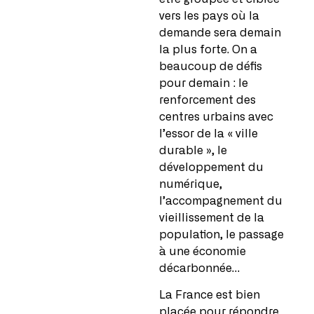
vers les pays où la
demande sera demain
la plus forte. On a
beaucoup de défis
pour demain : le
renforcement des
centres urbains avec
l’essor de la « ville
durable », le
développement du
numérique,
l’accompagnement du
vieillissement de la
population, le passage
à une économie
décarbonnée…
La France est bien
placée pour répondre