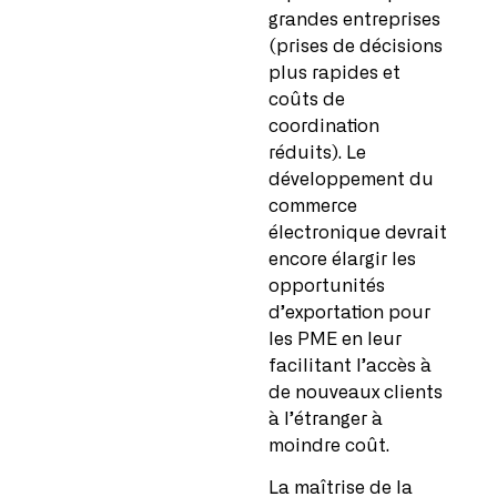
grandes entreprises
(prises de décisions
plus rapides et
coûts de
coordination
réduits). Le
développement du
commerce
électronique devrait
encore élargir les
opportunités
d’exportation pour
les PME en leur
facilitant l’accès à
de nouveaux clients
à l’étranger à
moindre coût.
La maîtrise de la