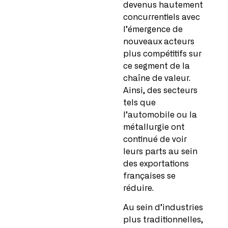
devenus hautement
concurrentiels avec
l’émergence de
nouveaux acteurs
plus compétitifs sur
ce segment de la
chaîne de valeur.
Ainsi, des secteurs
tels que
l’automobile ou la
métallurgie ont
continué de voir
leurs parts au sein
des exportations
françaises se
réduire.
Au sein d’industries
plus traditionnelles,