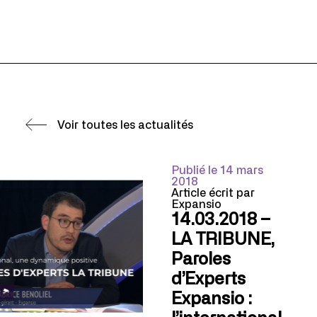
Voir toutes les actualités
Publié le 14 mars
2018
Article écrit par
Expansio
14.03.2018 –
LA TRIBUNE,
Paroles
d’Experts
Expansio :