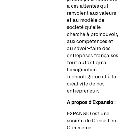
à ces attentes qui
renvoient aux valeurs
et au modèle de
société qu’elle
cherche à promouvoir,
aux compétences et
au savoir-faire des
entreprises françaises
tout autant qu’à
l’imagination
technologique et à la
créativité de nos
entrepreneurs.
A propos d’Expansio :
EXPANSIO est une
société de Conseil en
Commerce