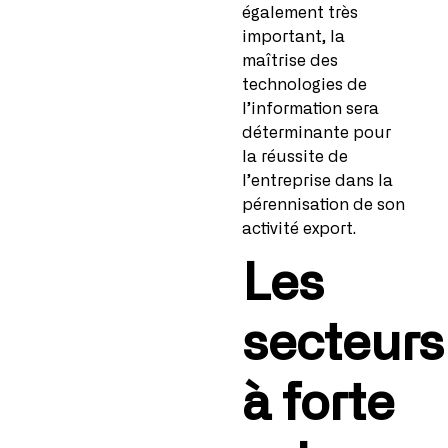
également très
important, la
maîtrise des
technologies de
l’information sera
déterminante pour
la réussite de
l’entreprise dans la
pérennisation de son
activité export.
Les
secteurs
à forte