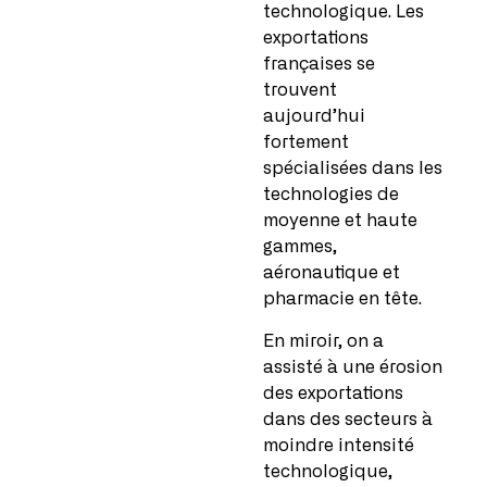
technologique. Les
exportations
françaises se
trouvent
aujourd’hui
fortement
spécialisées dans les
technologies de
moyenne et haute
gammes,
aéronautique et
pharmacie en tête.
En miroir, on a
assisté à une érosion
des exportations
dans des secteurs à
moindre intensité
technologique,