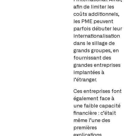
afin de limiter les
coûts additionnels,
les PME peuvent
parfois débuter leur
internationalisation
dans le sillage de
grands groupes, en
fournissant des
grandes entreprises
implantées à
l’étranger.
Ces entreprises font
également face à
une faible capacité
financière : c’était
même l’une des
premières
explications