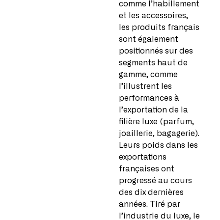
comme l’habillement
et les accessoires,
les produits français
sont également
positionnés sur des
segments haut de
gamme, comme
l’illustrent les
performances à
l’exportation de la
filière luxe (parfum,
joaillerie, bagagerie).
Leurs poids dans les
exportations
françaises ont
progressé au cours
des dix dernières
années. Tiré par
l’industrie du luxe, le