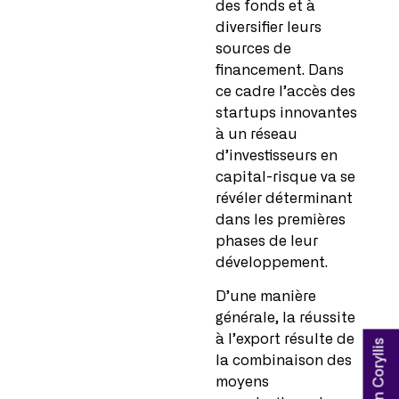
des fonds et à
diversifier leurs
sources de
financement. Dans
ce cadre l’accès des
startups innovantes
à un réseau
d’investisseurs en
capital-risque va se
révéler déterminant
dans les premières
phases de leur
développement.
D’une manière
générale, la réussite
à l’export résulte de
la combinaison des
moyens