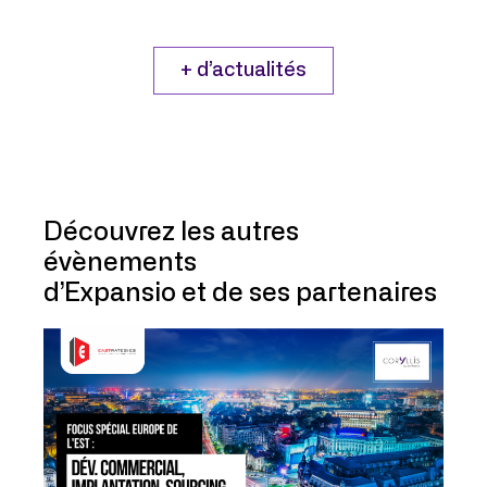
+ d’actualités
Découvrez les autres
évènements
d’Expansio et de ses partenaires