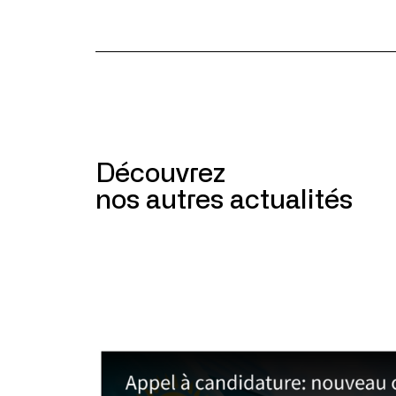
Découvrez
nos autres actualités