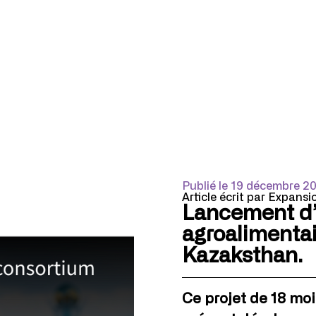
Publié le 19 décembre 2
Article écrit par Expansi
Lancement d’
agroalimentair
Kazaksthan.
Ce projet de 18 moi