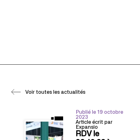
Voir toutes les actualités
Publié le 19 octobre
2023
Article écrit par
Expansio
RDV le