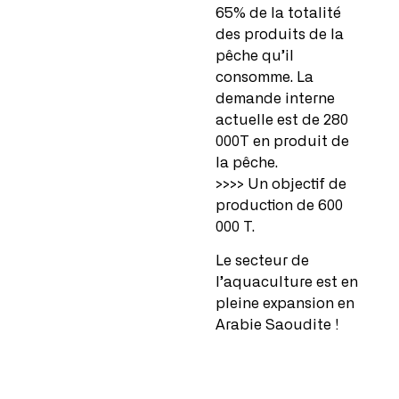
65% de la totalité
des produits de la
pêche qu’il
consomme. La
demande interne
actuelle est de 280
000T en produit de
la pêche.
>>>> Un objectif de
production de 600
000 T.
Le secteur de
l’aquaculture est en
pleine expansion en
Arabie Saoudite !