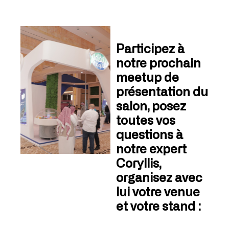
Participez à
notre prochain
meetup de
présentation du
salon, posez
toutes vos
questions à
notre expert
Coryllis,
organisez avec
lui votre venue
et votre stand :