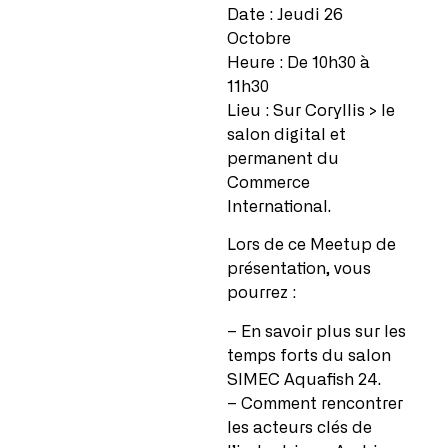
Date : Jeudi 26
Octobre
Heure : De 10h30 à
11h30
Lieu : Sur Coryllis > le
salon digital et
permanent du
Commerce
International.
Lors de ce Meetup de
présentation, vous
pourrez :
– En savoir plus sur les
temps forts du salon
SIMEC Aquafish 24.
– Comment rencontrer
les acteurs clés de