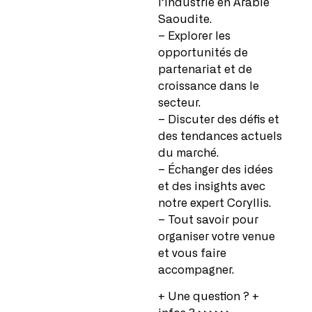
l’industrie en Arabie
Saoudite.
– Explorer les
opportunités de
partenariat et de
croissance dans le
secteur.
– Discuter des défis et
des tendances actuels
du marché.
– Échanger des idées
et des insights avec
notre expert Coryllis.
– Tout savoir pour
organiser votre venue
et vous faire
accompagner.
+ Une question ? +