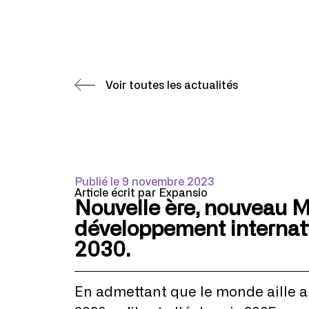
Voir toutes les actualités
Publié le 9 novembre 2023
Article écrit par Expansio
Nouvelle ère, nouveau M
développement internat
2030.
En admettant que le monde aille au