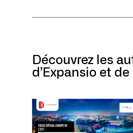
Découvrez les a
d’Expansio et de