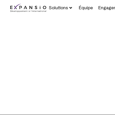
Solutions
Équipe
Engage