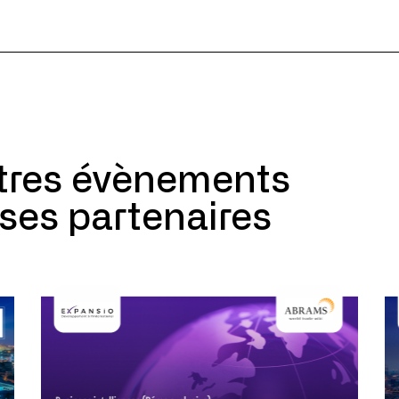
utres évènements
 ses partenaires